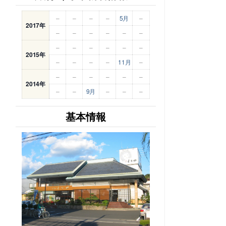
–
–
–
–
5月
–
2017年
–
–
–
–
–
–
–
–
–
–
–
–
2015年
–
–
–
–
11月
–
–
–
–
–
–
–
2014年
–
–
9月
–
–
–
基本情報