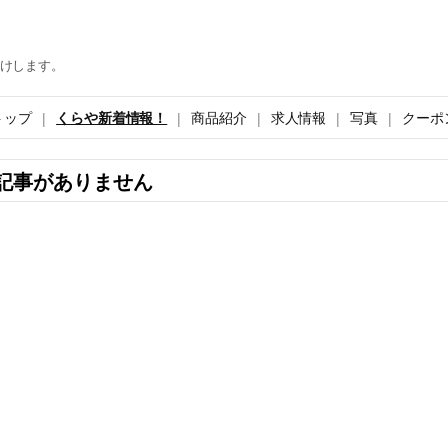
けします。
トップ
くらや新着情報！
商品紹介
求人情報
写真
クーポ
記事がありません