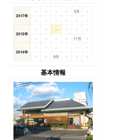
–
–
–
–
5月
–
2017年
–
–
–
–
–
–
–
–
–
–
–
–
2015年
–
–
–
–
11月
–
–
–
–
–
–
–
2014年
–
–
9月
–
–
–
基本情報