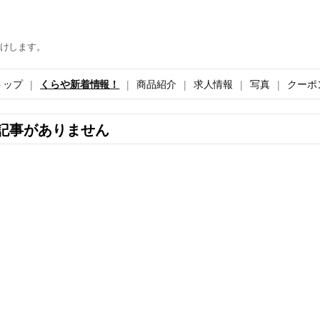
けします。
トップ
くらや新着情報！
商品紹介
求人情報
写真
クーポ
記事がありません