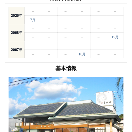
–
–
–
–
–
–
2026年
7月
–
–
–
–
–
–
–
–
–
–
–
2008年
–
–
–
–
–
12月
–
–
–
–
–
–
2007年
–
–
–
10月
–
–
基本情報