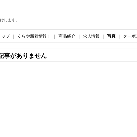
けします。
トップ
くらや新着情報！
商品紹介
求人情報
写真
クーポ
記事がありません