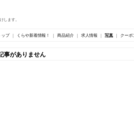
けします。
トップ
くらや新着情報！
商品紹介
求人情報
写真
クーポ
記事がありません