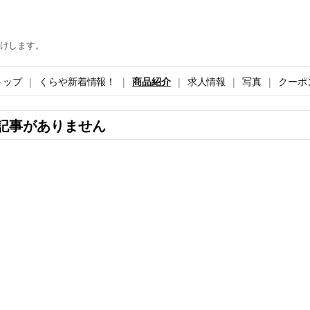
けします。
トップ
くらや新着情報！
商品紹介
求人情報
写真
クーポ
記事がありません