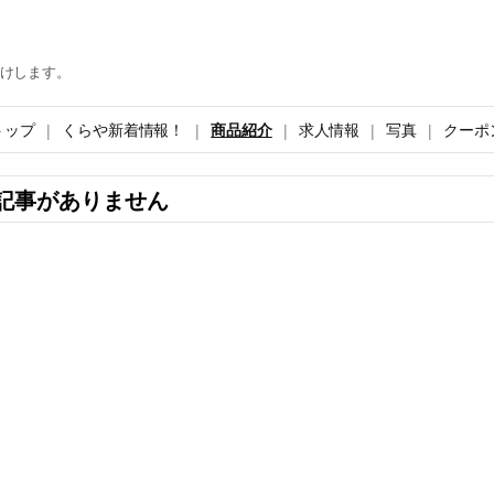
けします。
トップ
くらや新着情報！
商品紹介
求人情報
写真
クーポ
記事がありません