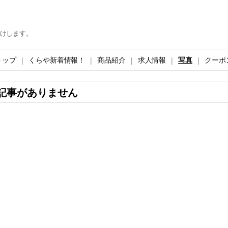
けします。
トップ
くらや新着情報！
商品紹介
求人情報
写真
クーポ
記事がありません